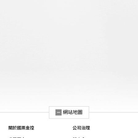
網站地圖
關於國票金控
公司治理