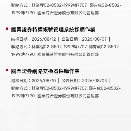
聯絡方式：林業程02-8502-1999轉7707 ; 鄭有成02-8502-
1999轉7790 國票綜合證券股份有限公司管理部
國票證券特權帳號管理系統採購作業
結標日期：2026/08/12
公告日期：2026/08/07
聯絡方式：林業程02-8502-1999轉7707; 鄭有成02-8502-
1999轉7790 國票綜合證券股份有限公司管理部
國票證券網路交換器採購作業
結標日期：2026/08/10
公告日期：2026/08/04
聯絡方式：林業程02-8502-1999轉7707; 鄭有成02-8502-
1999轉7790 國票綜合證券股份有限公司管理部