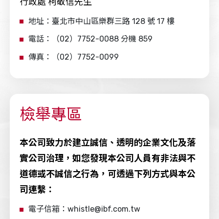
行政處 柯敬信先生
地址：臺北市中山區樂群三路 128 號 17 樓
電話：（02）7752-0088 分機 859
傳真：（02）7752-0099
檢舉專區
本公司致力於建立誠信、透明的企業文化及落
實公司治理，如您發現本公司人員有非法與不
道德或不誠信之行為，可透過下列方式與本公
司連繫：
電子信箱：whistle@ibf.com.tw