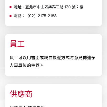
地址：臺北市中山區樂群三路 130 號 7 樓
電話：（02）2175-2188
員工
員工可以用書面或親自投遞方式將意見傳達予
人事單位的主管。
供應商