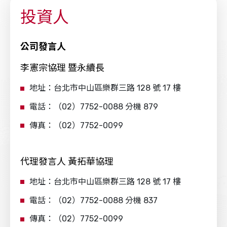
投資人
公司發言人
李憲宗協理 暨永續長
地址：台北市中山區樂群三路 128 號 17 樓
電話：（02）7752-0088 分機 879
傳真：（02）7752-0099
代理發言人 黃拓華協理
地址：台北市中山區樂群三路 128 號 17 樓
電話：（02）7752-0088 分機 837
傳真：（02）7752-0099