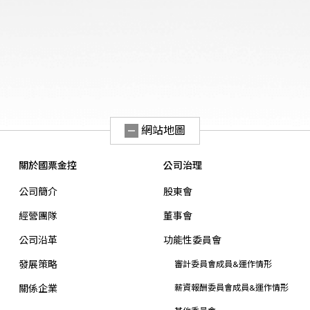
網站地圖
關於國票金控
公司治理
公司簡介
股東會
經營團隊
董事會
公司沿革
功能性委員會
發展策略
審計委員會成員&運作情形
關係企業
薪資報酬委員會成員&運作情形