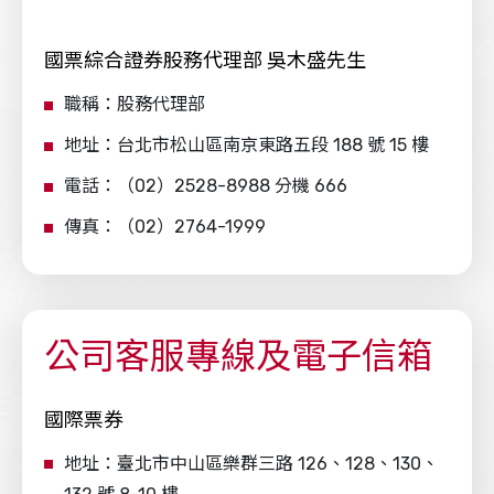
國票綜合證券股務代理部 吳木盛先生
職稱：股務代理部
地址：台北市松山區南京東路五段 188 號 15 樓
電話：（02）2528-8988 分機 666
傳真：（02）2764-1999
公司客服專線及電子信箱
國際票券
地址：臺北市中山區樂群三路 126、128、130、