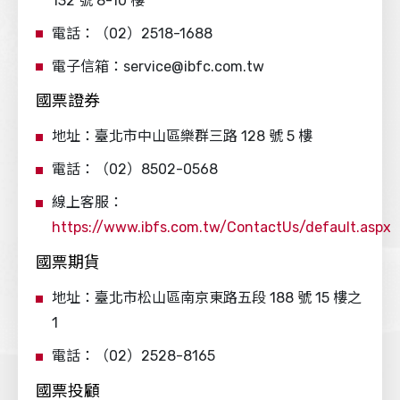
132 號 8-10 樓
電話：（02）2518-1688
電子信箱：service@ibfc.com.tw
國票證券
地址：臺北市中山區樂群三路 128 號 5 樓
電話：（02）8502-0568
線上客服：
https://www.ibfs.com.tw/ContactUs/default.aspx
國票期貨
地址：臺北市松山區南京東路五段 188 號 15 樓之
1
電話：（02）2528-8165
國票投顧