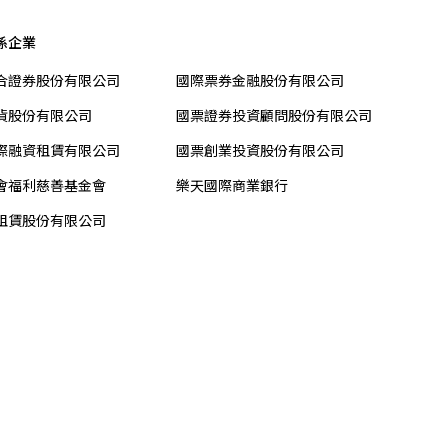
係企業
合證券股份有限公司
國際票券金融股份有限公司
貨股份有限公司
國票證券投資顧問股份有限公司
際融資租賃有限公司
國票創業投資股份有限公司
會福利慈善基金會
樂天國際商業銀行
租賃股份有限公司