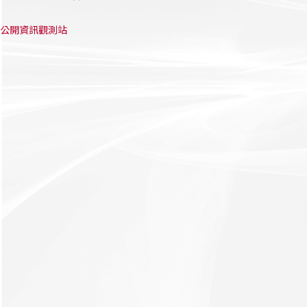
公開資訊觀測站