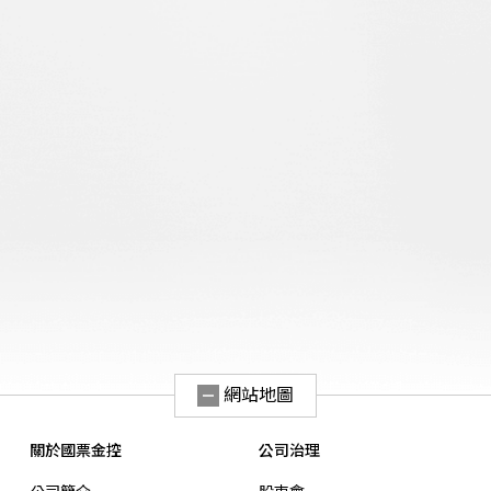
網站地圖
關於國票金控
公司治理