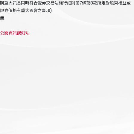
則重大訊息同時符合證券交易法施行細則第7條第8款所定對股東權益或
證券價格有重大影響之事項):
無
公開資訊觀測站