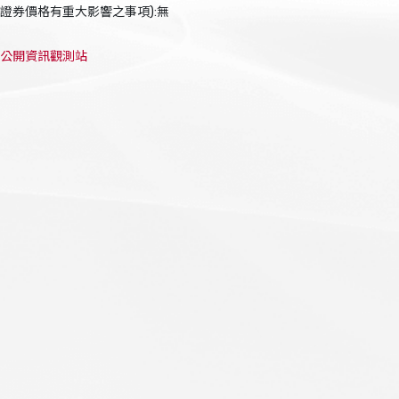
證券價格有重大影響之事項):無
公開資訊觀測站