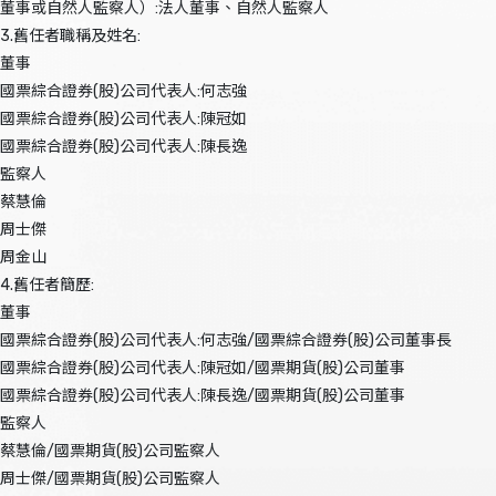
董事或自然人監察人）:法人董事、自然人監察人
3.舊任者職稱及姓名:
董事
國票綜合證券(股)公司代表人:何志強
國票綜合證券(股)公司代表人:陳冠如
國票綜合證券(股)公司代表人:陳長逸
監察人
蔡慧倫
周士傑
周金山
4.舊任者簡歷:
董事
國票綜合證券(股)公司代表人:何志強/國票綜合證券(股)公司董事長
國票綜合證券(股)公司代表人:陳冠如/國票期貨(股)公司董事
國票綜合證券(股)公司代表人:陳長逸/國票期貨(股)公司董事
監察人
蔡慧倫/國票期貨(股)公司監察人
周士傑/國票期貨(股)公司監察人