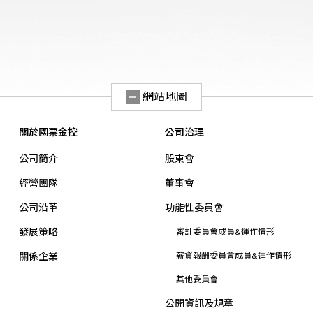
網站地圖
關於國票金控
公司治理
公司簡介
股東會
經營團隊
董事會
公司沿革
功能性委員會
發展策略
審計委員會成員&運作情形
關係企業
薪資報酬委員會成員&運作情形
其他委員會
公開資訊及規章