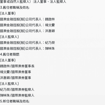
董事或自然人監察人）:法人董事、法人監察人
3.舊任者職稱及姓名:
(法人董事)
國票金融控股(股)公司代表人：魏啟林
國票金融控股(股)公司代表人：楊文慶
國票金融控股(股)公司代表人：洪惠卿
(法人監察人)
國票金融控股(股)公司代表人：紀乃榮
國票金融控股(股)公司代表人：陳映珠
4.舊任者簡歷:
(法人董事)
魏啟林/國際票券董事長
楊文慶/國際票券董事
洪惠卿/國際票券董事
(法人監察人)
紀乃榮/國際票券監察人
陳映珠/國際票券監察人
5.新任者職稱及姓名: