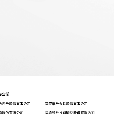
係企業
合證券股份有限公司
國際票券金融股份有限公司
貨股份有限公司
國票證券投資顧問股份有限公司