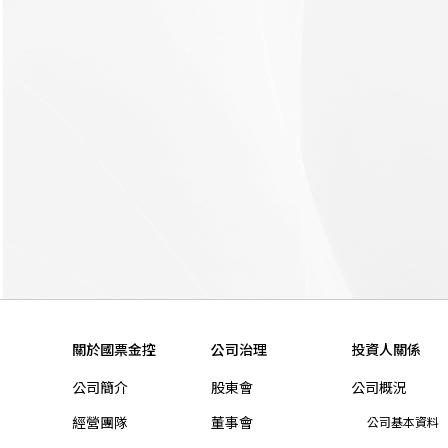
關於國票金控
公司治理
投資人關係
公司簡介
股東會
公司概況
經營團隊
董事會
公司基本資料