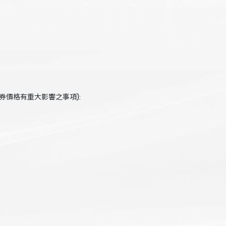
券價格有重大影響之事項):