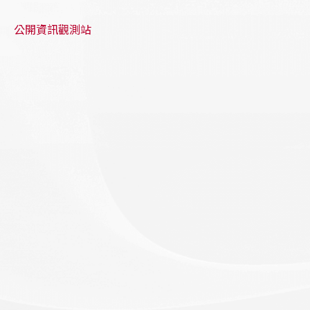
公開資訊觀測站