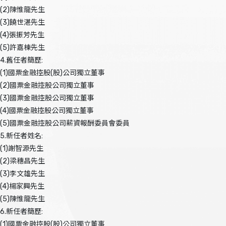
(2)陳惟龍先生
(3)饒世湛先生
(4)張振芳先生
(5)許嘉棟先生
4.舊任者簡歷:
(1)國票金融控股(股)公司獨立董事
(2)國票金融控股公司獨立董事
(3)國票金融控股公司獨立董事
(4)國票金融控股公司獨立董事
(5)國票金融控股公司薪資報酬委員會委員
5.新任者姓名:
(1)謝智源先生
(2)梁穗昌先生
(3)李文雄先生
(4)楊家興先生
(5)陳惟龍先生
6.新任者簡歷:
(1)國票金融控股(股)公司獨立董事