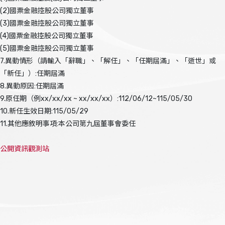
(2)國票金融控股公司獨立董事
(3)國票金融控股公司獨立董事
(4)國票金融控股公司獨立董事
(5)國票金融控股公司獨立董事
7.異動情形（請輸入「辭職」、「解任」、「任期屆滿」、「逝世」或
「新任」）:任期屆滿
8.異動原因:任期屆滿
9.原任期（例xx/xx/xx ~ xx/xx/xx）:112/06/12~115/05/30
10.新任生效日期:115/05/29
11.其他應敘明事項:本公司第九屆董事會委任
公開資訊觀測站