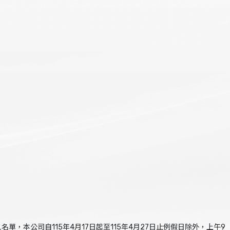
，本公司自115年4月17日起至115年4月27日止例假日除外，上午9