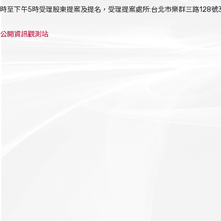
時至下午5時受理股東提案及提名，受理提案處所:台北市樂群三路128號3
公開資訊觀測站