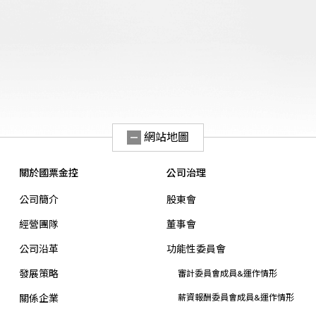
網站地圖
關於國票金控
公司治理
公司簡介
股東會
經營團隊
董事會
公司沿革
功能性委員會
發展策略
審計委員會成員&運作情形
關係企業
薪資報酬委員會成員&運作情形