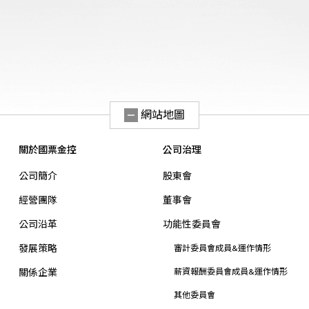
網站地圖
關於國票金控
公司治理
公司簡介
股東會
經營團隊
董事會
公司沿革
功能性委員會
發展策略
審計委員會成員&運作情形
關係企業
薪資報酬委員會成員&運作情形
其他委員會