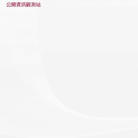
公開資訊觀測站