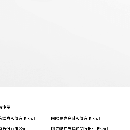
係企業
合證券股份有限公司
國際票券金融股份有限公司
貨股份有限公司
國票證券投資顧問股份有限公司