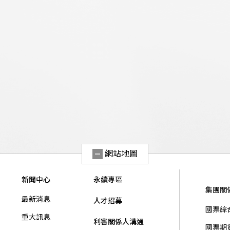
網站地圖
新聞中心
永續專區
集團關
最新消息
人才招募
國票綜
重大訊息
利害關係人溝通
國票期