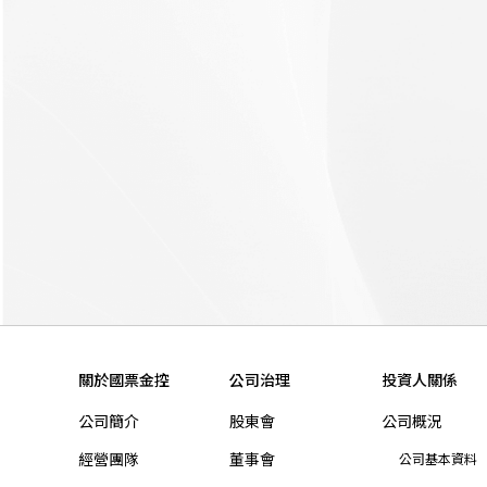
關於國票金控
公司治理
投資人關係
公司簡介
股東會
公司概況
經營團隊
董事會
公司基本資料