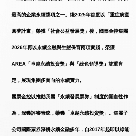
最高的企業永續獎項之一。繼2025年首度以「重症病童
圓夢計畫」榮獲「社會公益發展獎」後，國票金控集團
2026年再以永續金融與生態保育兩項實踐，榮獲
AREA「卓越永續投資獎」與「綠色領導獎」雙重肯
定，展現集團多面向的永續實力。
國票金控以推動我國「永續發展票券」制度的開創性作
為，深獲評審青睞，榮獲「卓越永續投資獎」。集團子
公司國際票券深耕永續金融多年，自2017年起即以綠能