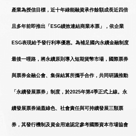
產業為授信目標，近十年綠能融資承作餘額成長近四倍
且多年前即推出「ESG績效連結商業本票」，依企業
ESG表現給予發行利率優惠。為補足國內永續金融制度
最後一哩路，將永續原則導入短期貨幣市場，國際票券
與票券金融公會、集保結算所攜手合作，共同研議推動
「永續發展票券」制度，於2025年第4季正式上線。永
續發展票券涵蓋綠色、社會責任與可持續發展三類票
券，其發行機制及資金用途認定參考國際資本市場協會