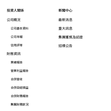
投資人關係
新聞中心
公司概況
最新消息
重大訊息
公司基本資料
公司年報
集團獲獎及認證
信用評等
招標公告
財務資訊
業績報告
營業利益報告
合併營收
合併自結損益
合併財務報告
集團財務狀況