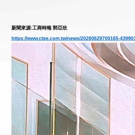
新聞來源:工商時報 郭亞欣
https://www.ctee.com.tw/news/20260629700165-43990