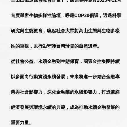
里山山椒魚保育教育計畫」；國票金控並於2025年11月
首度舉辦生物多樣性論壇，呼應COP30倡議，透過科學
研究與生態教育，喚起社會大眾對高山生態與生物多樣
性的重視，以行動守護台灣珍貴的自然遺產。
從社會公益、永續金融到生態保育，國票金控集團持續
以多面向行動實踐永續發展；未來將進一步結合金融專
業與社會影響力，深化金融業的永續影響力，打造兼顧
經濟發展與環境永續的典範，成為推動永續金融發展的
重要力量。