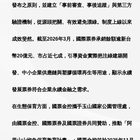
發布之原則，並建立「事前審查、事後追蹤」與第三方
驗證機制，從源頭把關、有效避免漂綠。制度上線以來
成效斐然。截至2026年3月，國際票券承銷餘額逾新台
幣20億元、市占近七成，引導資金實際挹注綠建築開
發、中小企業供應鏈與塑膠循環再生等用途，顯示永續
發展票券符合企業永續金融之需求。
在生態保育方面，國票金控攜手玉山國家公園管理處，
由國票金控、國際票券及國票證券共同贊助，推動「阿