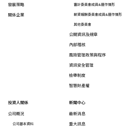
發展策略
審計委員會成員&運作情形
關係企業
薪資報酬委員會成員&運作情形
其他委員會
公開資訊及規章
內部稽核
風險管理政策與程序
資訊安全管理
檢舉制度
智慧財產權
投資人關係
新聞中心
公司概況
最新消息
重大訊息
公司基本資料