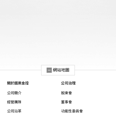
網站地圖
關於國票金控
公司治理
公司簡介
股東會
經營團隊
董事會
公司沿革
功能性委員會